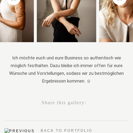
Ich möchte euch und eure Business so authentisch wie
möglich festhalten. Dazu bleibe ich immer offen für eure
Wünsche und Vorstellungen, sodass wir zu bestmöglichen
Ergebnissen kommen. ☺️
Share this gallery:
BACK TO PORTFOLIO