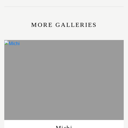
MORE GALLERIES