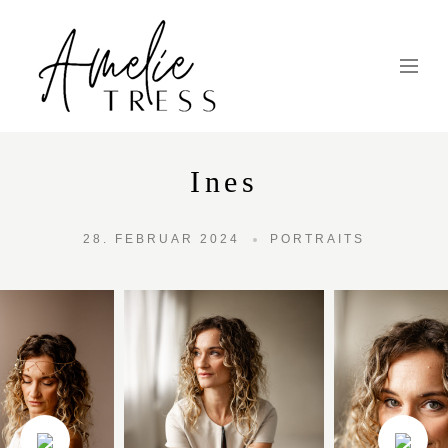
Ines
28. FEBRUAR 2024
PORTRAITS