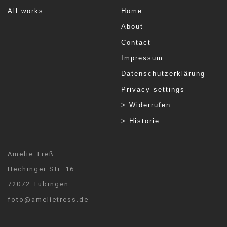
All works
Home
About
Contact
Impressum
Datenschutzerklärung
Privacy settings
> Widerrufen
> Historie
Amelie Treß
Hechinger Str. 16
72072 Tübingen
foto@amelietress.de