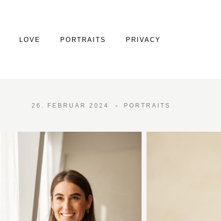
LOVE
PORTRAITS
PRIVACY
26. FEBRUAR 2024
PORTRAITS