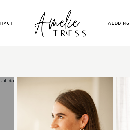
NTACT
WEDDING