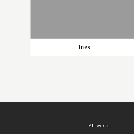
Ines
All works