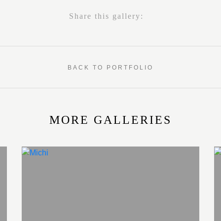
Share this gallery:
BACK TO PORTFOLIO
MORE GALLERIES